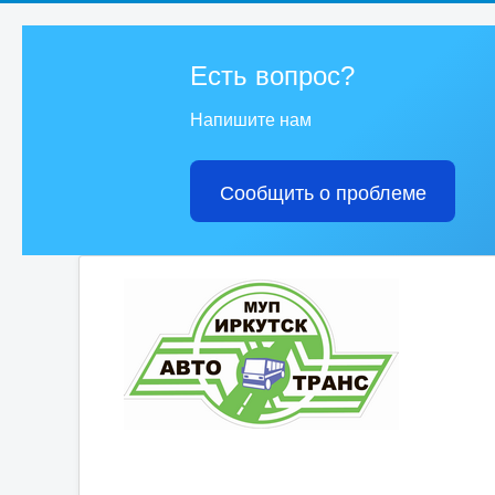
Есть вопрос?
Напишите нам
Сообщить о проблеме