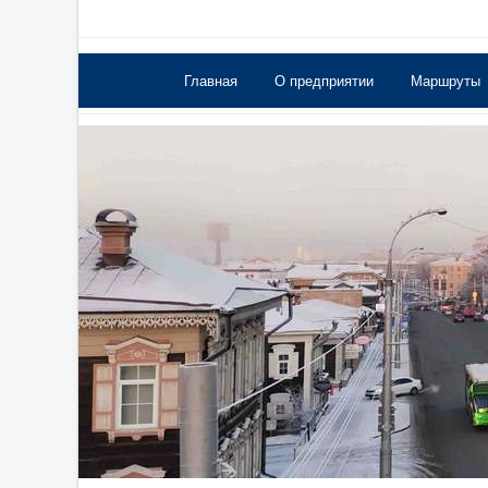
Главная
О предприятии
Маршруты