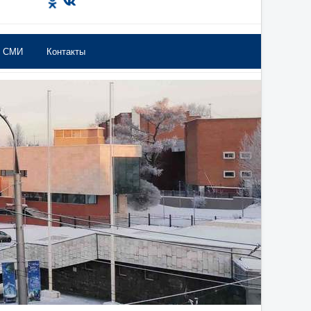
в СМИ
Контакты