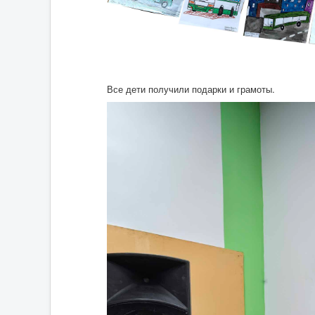
Все дети получили подарки и грамоты.