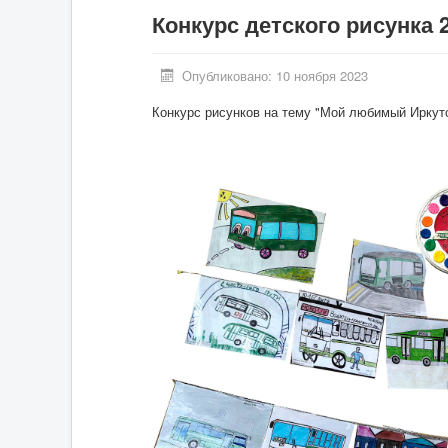
Конкурс детского рисунка 
Опубликовано: 10 ноября 2023
Конкурс рисунков на тему "Мой любимый Иркутс