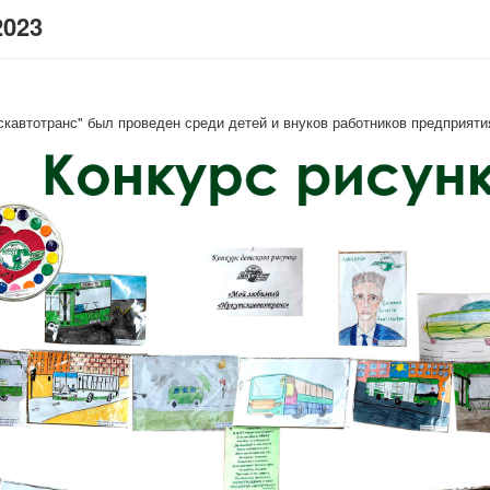
2023
кавтотранс" был проведен среди детей и внуков работников предприяти