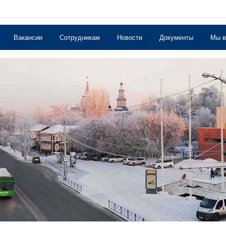
Вакансии
Сотрудникам
Новости
Документы
Мы 