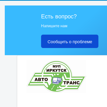
Есть вопрос?
Напишите нам
Сообщить о проблеме