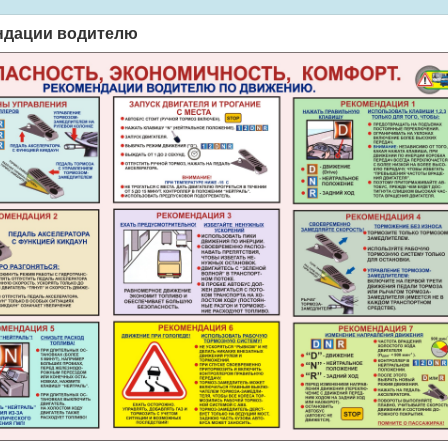
ндации водителю