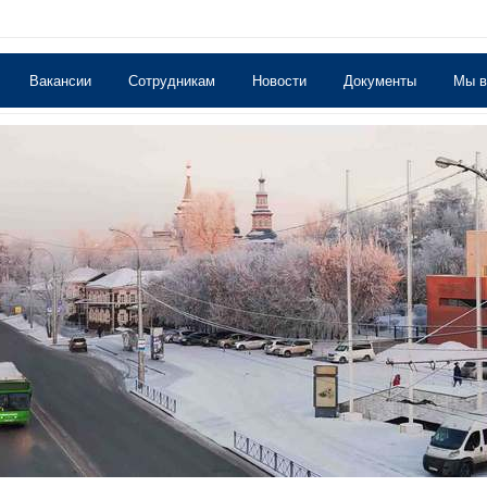
Вакансии
Сотрудникам
Новости
Документы
Мы 