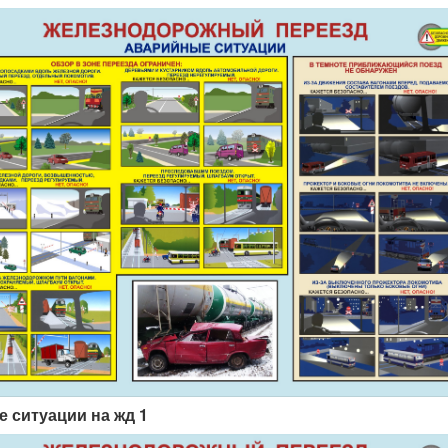
е ситуации на жд 1