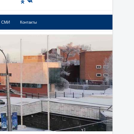
в СМИ
Контакты