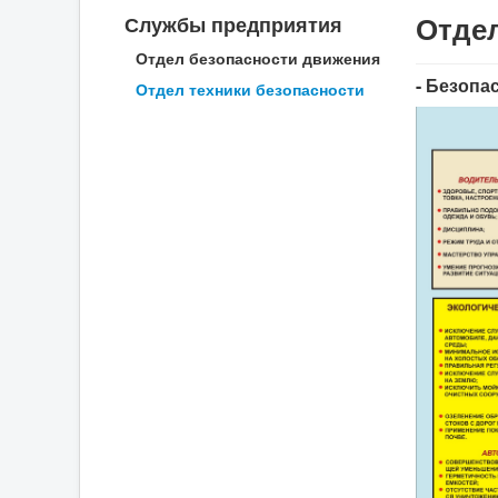
Отде
Службы предприятия
Отдел безопасности движения
- Безопа
Отдел техники безопасности