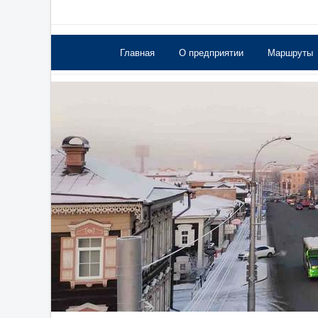
Главная
О предприятии
Маршруты