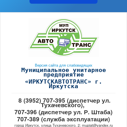
Версия сайта для слабовидящих
Муниципальное унитарное
предприятие
«ИРКУТСКАВТОТРАНС» г.
Иркутска
8 (3952) 707-395 (диспетчер ул.
Тухачевского),
707-396 (диспетчер ул. Р. Штаба)
707-389 (служба эксплуатации)
город Иркутск, улица Тухачевского, 2; mupiat@yandex.ru