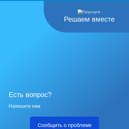
Решаем вместе
Есть вопрос?
Напишите нам
Сообщить о проблеме