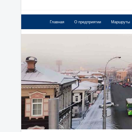
Главная
О предприятии
Маршруты