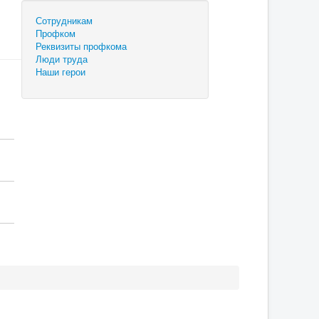
Сотрудникам
Профком
Реквизиты профкома
Люди труда
Наши герои