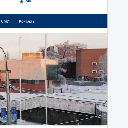
в СМИ
Контакты