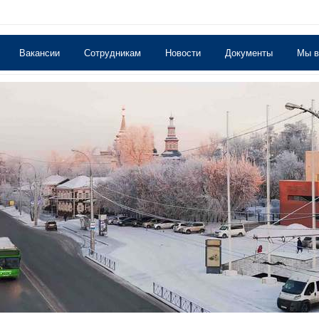
Вакансии
Сотрудникам
Новости
Документы
Мы 