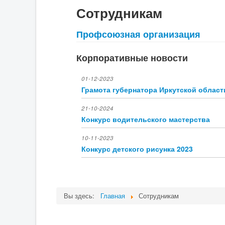
Сотрудникам
Профсоюзная организация
Корпоративные новости
01-12-2023
Грамота губернатора Иркутской област
21-10-2024
Конкурс водительского мастерства
10-11-2023
Конкурс детского рисунка 2023
Вы здесь:
Главная
Сотрудникам