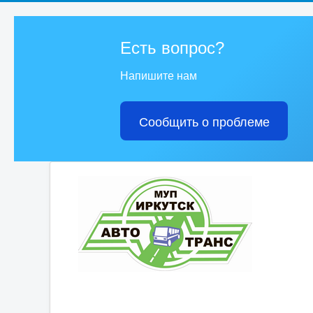
Есть вопрос?
Напишите нам
Сообщить о проблеме