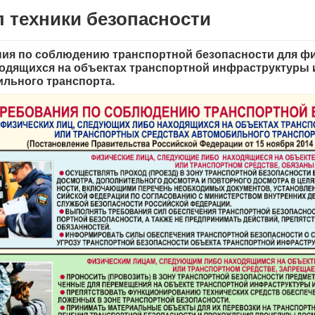
 техники безопасности
ия по соблюдению транспортной безопасности для ф
одящихся на объектах транспортной инфраструктуры 
льного транспорта.