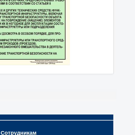
Сотрудникам