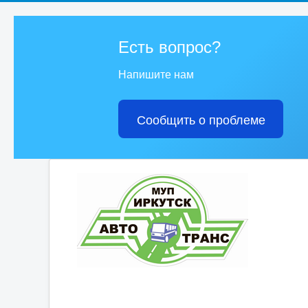
Есть вопрос?
Напишите нам
Сообщить о проблеме