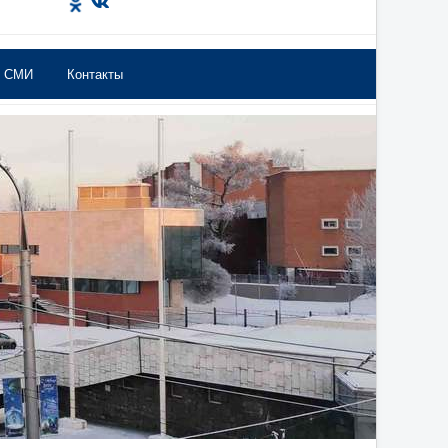
в СМИ
Контакты