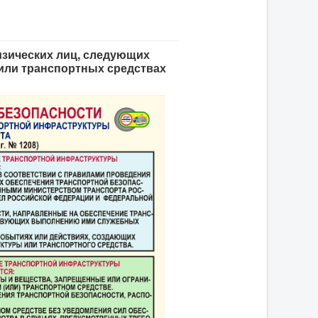
изических лиц, следующих
или транспортных средствах