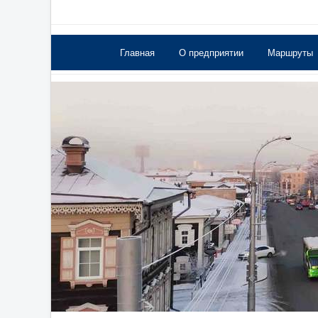
Главная
О предприятии
Маршруты