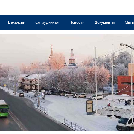
Вакансии
Сотрудникам
Новости
Документы
Мы 