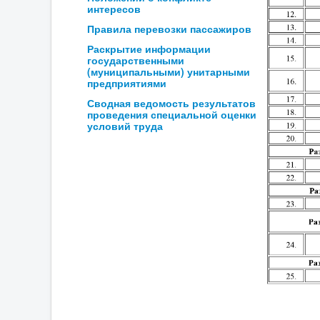
интересов
Правила перевозки пассажиров
Раскрытие информации
государственными
(муниципальными) унитарными
предприятиями
Сводная ведомость результатов
проведения специальной оценки
условий труда