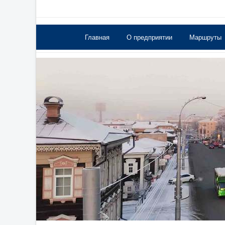
Главная
О предприятии
Маршруты