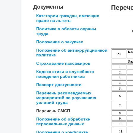
Переч
Документы
Категории граждан, имеющих
право на льготы
Политика в области охраны
труда
Положение о закупках
Положение об антикррупционной
политике
Страхование пассажиров
Кодекс этики и служебного
поведения работников
Паспорт доступности
Перечень рекомендуемых
мероприятий по улучшению
условий труда
Перечень СМСП
Положение об обработке
персональных данных
Положении о конфликте