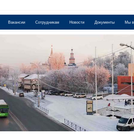
Вакансии
Сотрудникам
Новости
Документы
Мы 