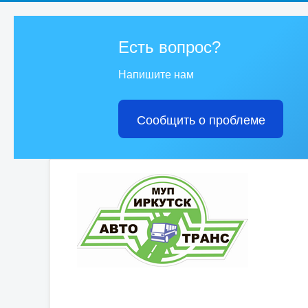
Есть вопрос?
Напишите нам
Сообщить о проблеме