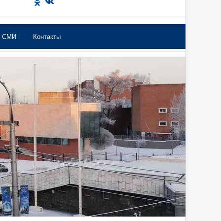
в СМИ
Контакты