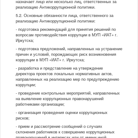
назначает лицо или несколько лиц, ответственных за
реализацию Антикоррупционной политики.
5.2. Основные обязанности лица, ответственного за
реализацию Антикоррупционной политики:
- подготовка рекомендаций для принятия решений по
вопросам противодействия коррупции в МУП «ИАТ» г.
Иркутска;
- подготовка предложений, направленных на устранение
причин и условий, порождающих риск возникновения
коррупции в МУП «ИАТ» г. Иркутска;
- разработка и представление на утверждение
директора проектов локальных нормативных актов,
направленных на реализацию мер по предупреждению
коррупции;
- проведение контрольных мероприятий, направленных
на выявление коррупционных правонарушений
работниками организации;
- организация проведения оценки коррупционных
рисков;
- прием и рассмотрение сообщений о случаях
склонения работников к совершению коррупционных
правонарушений в интересах или от имени иной