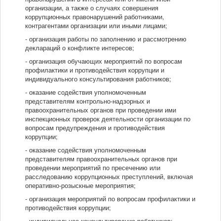
организации, а также о случаях совершения
коррупционных правонарушений работниками,
контрагентами организации или иными лицами;
- организация работы по заполнению и рассмотрению
деклараций о конфликте интересов;
- организация обучающих мероприятий по вопросам
профилактики и противодействия коррупции и
индивидуального консультирования работников;
- оказание содействия уполномоченным
представителям контрольно-надзорных и
правоохранительных органов при проведении ими
инспекционных проверок деятельности организации по
вопросам предупреждения и противодействия
коррупции;
- оказание содействия уполномоченным
представителям правоохранительных органов при
проведении мероприятий по пресечению или
расследованию коррупционных преступлений, включая
оперативно-розыскные мероприятия;
- организация мероприятий по вопросам профилактики и
противодействия коррупции;
- индивидуальное консультирование работников;