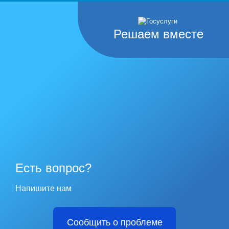
Решаем вместе
Есть вопрос?
Напишите нам
Сообщить о проблеме