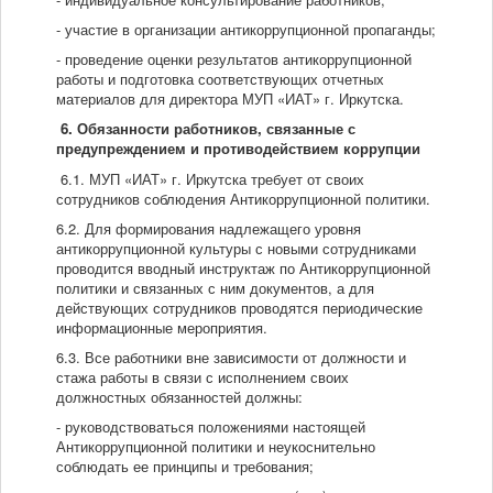
- участие в организации антикоррупционной пропаганды;
- проведение оценки результатов антикоррупционной
работы и подготовка соответствующих отчетных
материалов для директора МУП «ИАТ» г. Иркутска.
6. Обязанности работников, связанные с
предупреждением и противодействием коррупции
6.1. МУП «ИАТ» г. Иркутска требует от своих
сотрудников соблюдения Антикоррупционной политики.
6.2. Для формирования надлежащего уровня
антикоррупционной культуры с новыми сотрудниками
проводится вводный инструктаж по Антикоррупционной
политики и связанных с ним документов, а для
действующих сотрудников проводятся периодические
информационные мероприятия.
6.3. Все работники вне зависимости от должности и
стажа работы в связи с исполнением своих
должностных обязанностей должны:
- руководствоваться положениями настоящей
Антикоррупционной политики и неукоснительно
соблюдать ее принципы и требования;