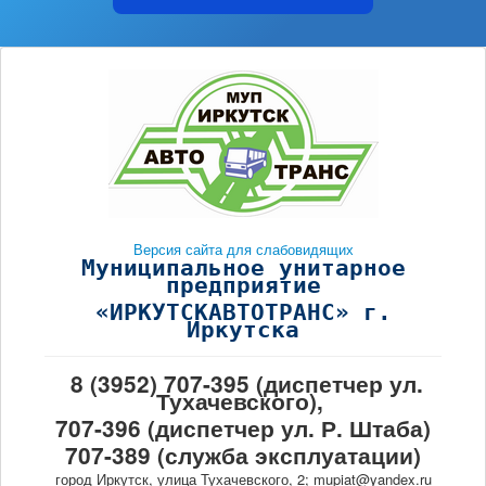
Версия сайта для слабовидящих
Муниципальное унитарное
предприятие
«ИРКУТСКАВТОТРАНС» г.
Иркутска
8 (3952) 707-395 (диспетчер ул.
Тухачевского),
707-396 (диспетчер ул. Р. Штаба)
707-389 (служба эксплуатации)
город Иркутск, улица Тухачевского, 2; mupiat@yandex.ru