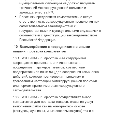
муниципальным служащим не должно нарушать
требований Антикоррупционной политики и
законодательства РФ.
Работники предприятия самостоятельно несут
ответственность за коррупционные проявления при
самостоятельном взаимодействии с
государственными и муниципальными служащими в
соответствии с действующим законодательством
Российской Федерации.
10. Взаимодействие с посредниками и иными
лицами, проверка контрагентов
10.1. МУП «ИАТ» г. Иркутска и ее сотрудникам
запрещается привлекать или использовать
посредников, партнеров, агентов, совместные
предприятия или иных лиц для совершения каких-либо
действий, которые противоречат принципам и
требованиям настоящей Антикоррупционной политики
или нормам применимого антикоррупционного
законодательства.
10.2. МУП «ИАТ» г. Иркутска осуществляет выбор
контрагентов для поставки товаров, оказания услуг,
выполнения работ как на конкурентной основе
(конкурсы, аукционы, иные способы закупок) так и с