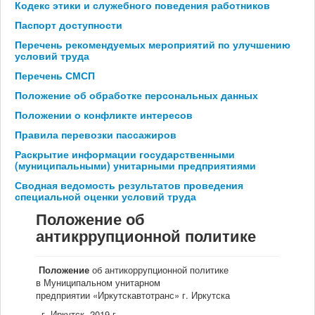
Кодекс этики и служебного поведения работников
Мы в СМИ
Паспорт доступности
Перечень рекомендуемых мероприятий по улучшению
условий труда
Контакты
Перечень СМСП
Положение об обработке персональных данных
Положении о конфликте интересов
Правила перевозки пассажиров
Раскрытие информации государственными
(муниципальными) унитарными предприятиями
Сводная ведомость результатов проведения
специальной оценки условий труда
Положение об
антикррупционной политике
Положение
об антикоррупционной политике
в Муниципальном унитарном
предприятии «Иркутскавтотранс» г. Иркутска
г. Иркутск, 2019 г.