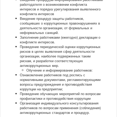
работодателя о возникновении конфликта
интересов и порядка урегулирования выявленного
конфликта интересов
Введение процедур защиты работников,
сообщивших о коррупционных правонарушениях в
деятельности организации, от формальных и
неформальных санкций.
Заполнение работниками (ежегодно) декларации о
конфликте интересов.
Проведение периодической оценки коррупционных
рисков в целях выявления сфер деятельности
организации, наиболее подверженных таким
рискам, и разработки соответствующих
антикоррупционных мер.
Обучение и информирование работников:
Ознакомление работников под роспись с
нормативными документами, регламентирующими
вопросы предупреждения и противодействия
коррупции на предприятии;
Проведение обучающих мероприятий по вопросам
профилактики и противодействия коррупции
Организация индивидуального консультирования
работников по вопросам применения (соблюдения)
антикоррупционных стандартов и процедур.