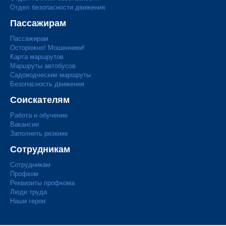
Отдел безопасности движения
Пассажирам
Пассажирам
Осторожно! Мошенники!
Карта маршрутов
Маршруты автобусов
Садоводческие маршруты
Безопасность движения
Соискателям
Работа и обучение
Вакансии
Заполнить резюме
Сотрудникам
Сотрудникам
Профком
Реквизиты профкома
Люди труда
Наши герои