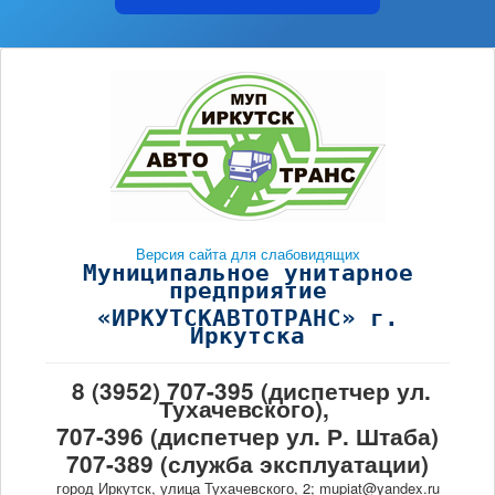
Версия сайта для слабовидящих
Муниципальное унитарное
предприятие
«ИРКУТСКАВТОТРАНС» г.
Иркутска
8 (3952) 707-395 (диспетчер ул.
Тухачевского),
707-396 (диспетчер ул. Р. Штаба)
707-389 (служба эксплуатации)
город Иркутск, улица Тухачевского, 2; mupiat@yandex.ru