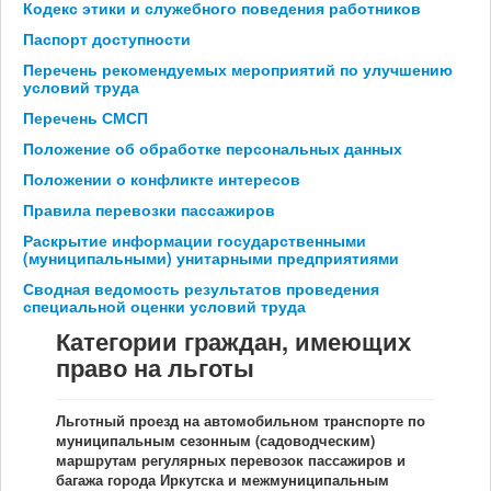
Кодекс этики и служебного поведения работников
Мы в СМИ
Паспорт доступности
Перечень рекомендуемых мероприятий по улучшению
условий труда
Контакты
Перечень СМСП
Положение об обработке персональных данных
Положении о конфликте интересов
Правила перевозки пассажиров
Раскрытие информации государственными
(муниципальными) унитарными предприятиями
Сводная ведомость результатов проведения
специальной оценки условий труда
Категории граждан, имеющих
право на льготы
Льготный проезд на автомобильном транспорте по
муниципальным сезонным (садоводческим)
маршрутам регулярных перевозок пассажиров и
багажа города Иркутска и межмуниципальным