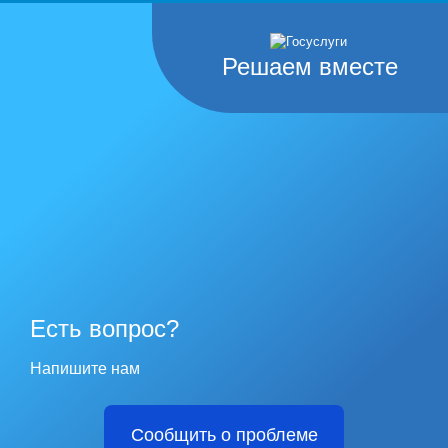
Решаем вместе
Есть вопрос?
Напишите нам
Сообщить о проблеме