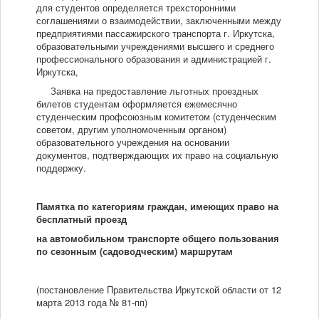
для студентов определяется трехсторонними
соглашениями о взаимодействии, заключенными между
предприятиями пассажирского транспорта г. Иркутска,
образовательными учреждениями высшего и среднего
профессионального образования и администрацией г.
Иркутска,
Заявка на предоставление льготных проездных
билетов студентам оформляется ежемесячно
студенческим профсоюзным комитетом (студенческим
советом, другим уполномоченным органом)
образовательного учреждения на основании
документов, подтверждающих их право на социальную
поддержку.
Памятка по категориям граждан, имеющих право на
бесплатный проезд
на автомобильном транспорте общего пользования
по сезонным (садоводческим) маршрутам
(постановление Правительства Иркутской области от 12
марта 2013 года № 81-пп)