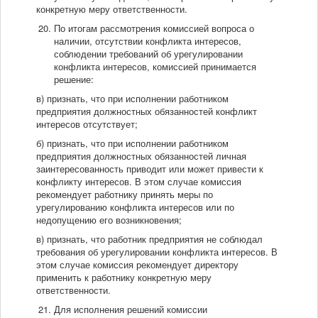
конкретную меру ответственности.
По итогам рассмотрения комиссией вопроса о
наличии, отсутствии конфликта интересов,
соблюдении требований об урегулировании
конфликта интересов, комиссией принимается
решение:
в) признать, что при исполнении работником
предприятия должностных обязанностей конфликт
интересов отсутствует;
б) признать, что при исполнении работником
предприятия должностных обязанностей личная
заинтересованность приводит или может привести к
конфликту интересов. В этом случае комиссия
рекомендует работнику принять меры по
урегулированию конфликта интересов или по
недопущению его возникновения;
в) признать, что работник предприятия не соблюдал
требования об урегулировании конфликта интересов. В
этом случае комиссия рекомендует директору
применить к работнику конкретную меру
ответственности.
Для исполнения решений комиссии