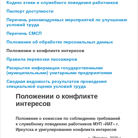
Кодекс этики и служебного поведения работников
Мы в СМИ
Паспорт доступности
Перечень рекомендуемых мероприятий по улучшению
условий труда
Контакты
Перечень СМСП
Положение об обработке персональных данных
Положении о конфликте интересов
Правила перевозки пассажиров
Раскрытие информации государственными
(муниципальными) унитарными предприятиями
Сводная ведомость результатов проведения
специальной оценки условий труда
Положении о конфликте
интересов
Положение
о комиссии по соблюдению требований
к служебному поведению
работников МУП «ИАТ» г.
Иркутска и урегулированию конфликта интересов
г. Иркутск, 2020 г.