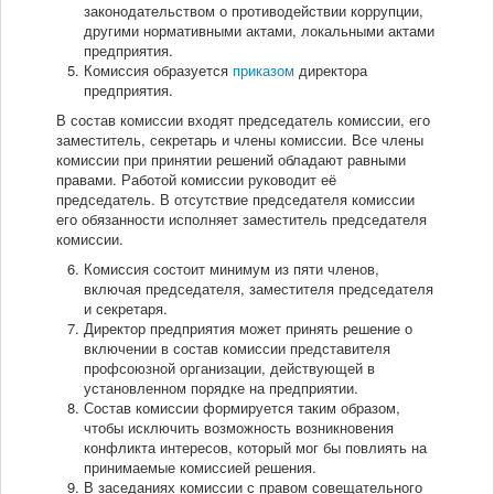
законодательством о противодействии коррупции,
другими нормативными актами, локальными актами
предприятия.
Комиссия образуется
приказом
директора
предприятия.
В состав комиссии входят председатель комиссии, его
заместитель, секретарь и члены комиссии. Все члены
комиссии при принятии решений обладают равными
правами. Работой комиссии руководит её
председатель. В отсутствие председателя комиссии
его обязанности исполняет заместитель председателя
комиссии.
Комиссия состоит минимум из пяти членов,
включая председателя, заместителя председателя
и секретаря.
Директор предприятия может принять решение о
включении в состав комиссии представителя
профсоюзной организации, действующей в
установленном порядке на предприятии.
Состав комиссии формируется таким образом,
чтобы исключить возможность возникновения
конфликта интересов, который мог бы повлиять на
принимаемые комиссией решения.
В заседаниях комиссии с правом совещательного