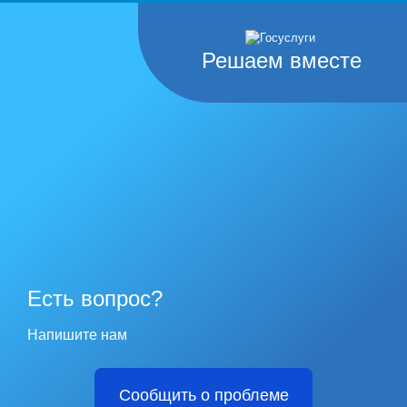
Решаем вместе
Есть вопрос?
Напишите нам
Сообщить о проблеме