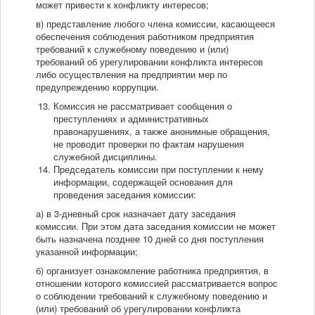
может привести к конфликту интересов;
в) представление любого члена комиссии, касающееся
обеспечения соблюдения работником предприятия
требований к служебному поведению и (или)
требований об урегулировании конфликта интересов
либо осуществления на предприятии мер по
предупреждению коррупции.
Комиссия не рассматривает сообщения о
преступлениях и административных
правонарушениях, а также анонимные обращения,
не проводит проверки по фактам нарушения
служебной дисциплины.
Председатель комиссии при поступлении к нему
информации, содержащей основания для
проведения заседания комиссии:
а) в 3-дневный срок назначает дату заседания
комиссии. При этом дата заседания комиссии не может
быть назначена позднее 10 дней со дня поступления
указанной информации;
б) организует ознакомление работника предприятия, в
отношении которого комиссией рассматривается вопрос
о соблюдении требований к служебному поведению и
(или) требований об урегулировании конфликта