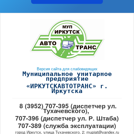
Версия сайта для слабовидящих
Муниципальное унитарное
предприятие
«ИРКУТСКАВТОТРАНС» г.
Иркутска
8 (3952) 707-395 (диспетчер ул.
Тухачевского),
707-396 (диспетчер ул. Р. Штаба)
707-389 (служба эксплуатации)
город Иркутск, улица Тухачевского, 2; mupiat@yandex.ru